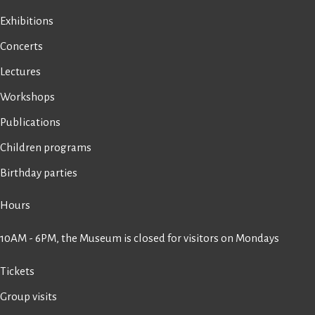
Exhibitions
Concerts
Lectures
Workshops
Publications
Children programs
Birthday parties
Hours
10AM - 6PM, the Museum is closed for visitors on Mondays
Tickets
Group visits